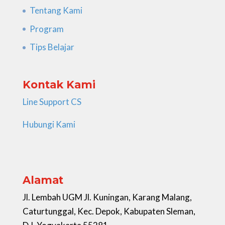
Tentang Kami
Program
Tips Belajar
Kontak Kami
Line Support CS
Hubungi Kami
Alamat
Jl. Lembah UGM Jl. Kuningan, Karang Malang,
Caturtunggal, Kec. Depok, Kabupaten Sleman,