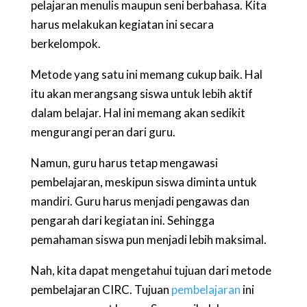
pelajaran menulis maupun seni berbahasa. Kita
harus melakukan kegiatan ini secara
berkelompok.
Metode yang satu ini memang cukup baik. Hal
itu akan merangsang siswa untuk lebih aktif
dalam belajar. Hal ini memang akan sedikit
mengurangi peran dari guru.
Namun, guru harus tetap mengawasi
pembelajaran, meskipun siswa diminta untuk
mandiri. Guru harus menjadi pengawas dan
pengarah dari kegiatan ini. Sehingga
pemahaman siswa pun menjadi lebih maksimal.
Nah, kita dapat mengetahui tujuan dari metode
pembelajaran CIRC. Tujuan
pembelajaran
ini