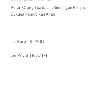
Peran Orang Tua dalam Bimbingan Belajar,
Dukung Pendidikan Anak
Les Baca TK PAUD
Les Privat TK SD 1-4