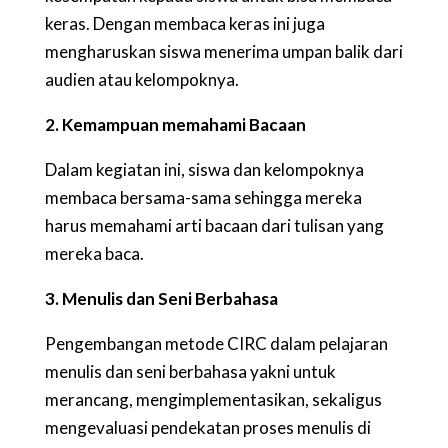
keras. Dengan membaca keras ini juga
mengharuskan siswa menerima umpan balik dari
audien atau kelompoknya.
2. Kemampuan memahami Bacaan
Dalam kegiatan ini, siswa dan kelompoknya
membaca bersama-sama sehingga mereka
harus memahami arti bacaan dari tulisan yang
mereka baca.
3. Menulis dan Seni Berbahasa
Pengembangan metode CIRC dalam pelajaran
menulis dan seni berbahasa yakni untuk
merancang, mengimplementasikan, sekaligus
mengevaluasi pendekatan proses menulis di