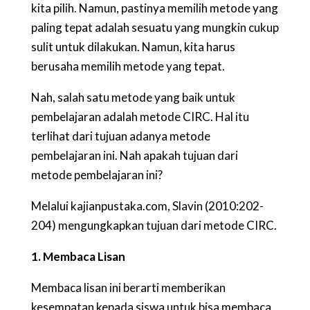
kita pilih. Namun, pastinya memilih metode yang
paling tepat adalah sesuatu yang mungkin cukup
sulit untuk dilakukan. Namun, kita harus
berusaha memilih metode yang tepat.
Nah, salah satu metode yang baik untuk
pembelajaran adalah metode CIRC. Hal itu
terlihat dari tujuan adanya metode
pembelajaran ini. Nah apakah tujuan dari
metode pembelajaran ini?
Melalui kajianpustaka.com, Slavin (2010:202-
204) mengungkapkan tujuan dari metode CIRC.
1. Membaca Lisan
Membaca lisan ini berarti memberikan
kesempatan kepada siswa untuk bisa membaca