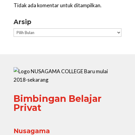
Tidak ada komentar untuk ditampilkan.
Arsip
Arsip
Bimbingan Belajar
Privat
Nusagama