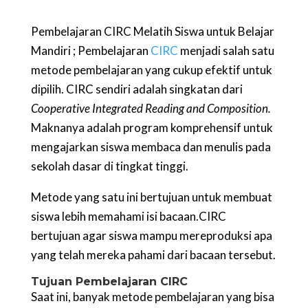
Pembelajaran CIRC Melatih Siswa untuk Belajar
Mandiri ; Pembelajaran
CIRC
menjadi salah satu
metode pembelajaran yang cukup efektif untuk
dipilih. CIRC sendiri adalah singkatan dari
Cooperative Integrated Reading and Composition.
Maknanya adalah program komprehensif untuk
mengajarkan siswa membaca dan menulis pada
sekolah dasar di tingkat tinggi.
Metode yang satu ini bertujuan untuk membuat
siswa lebih memahami isi bacaan.CIRC
bertujuan agar siswa mampu mereproduksi apa
yang telah mereka pahami dari bacaan tersebut.
Tujuan Pembelajaran CIRC
Saat ini, banyak metode pembelajaran yang bisa