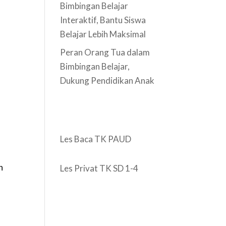
Bimbingan Belajar
Interaktif, Bantu Siswa
Belajar Lebih Maksimal
Peran Orang Tua dalam
Bimbingan Belajar,
Dukung Pendidikan Anak
Les Baca TK PAUD
n
Les Privat TK SD 1-4